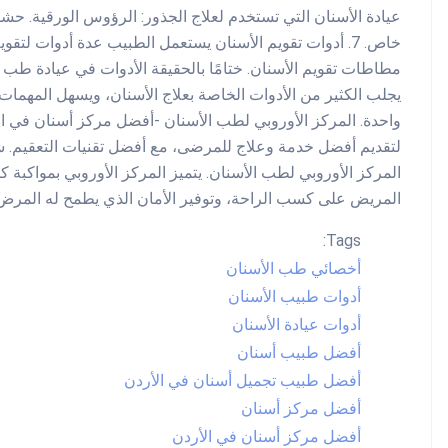
عيادة الأسنان التي تستخدم لعلاج الجذور: الرؤوس الورقية. حشوات
خاص. 7. أدوات تقويم الأسنان يستعمل الطبيب عدة أدوات لتق
مطاطات تقويم الأسنان. ختامًا بالحقيقة الأدوات في عيادة طب ا
يجلب الكثير من الأدوات الخاصة بعلاج الأسنان، ويسهل المهمات 
واحدة. المركز الأوروبي لطب الأسنان -أفضل مركز أسنان في ا
لتقديم أفضل خدمة وعلاج للمرضى، مع أفضل تقنيات التعقيم. شاه
المركز الأوروبي لطب الأسنان. يتميز المركز الأوروبي بمواكبة 
المريض على كسب الراحة، وتوفير الأمان الذي يطمح له المرض 
Tags:
أخصائي طب الأسنان
أدوات طبيب الأسنان
أدوات عيادة الأسنان
أفضل طبيب أسنان
أفضل طبيب تجميل أسنان في الأردن
أفضل مركز أسنان
أفضل مركز أسنان في الأردن