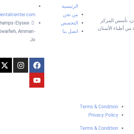
الرئيسية
من نحن
entalcenter.com
دن، تأسس المركز
التخصص
hamps-Elysee
نخبة من أطباء الأسنان
اتصل بنا
Swaifieh, Amman-
Jo
Terms & Condition
Privacy Policy
Terms & Condition