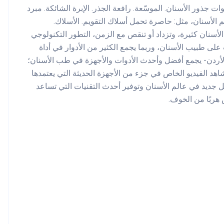
 جذور الأسنان. الموسّعة. رافعة الجذر. الإبرة الشائكة. مبرد
ويم الأسنان، مثل: حاصرة تحمل أسلاك التقويم. الأسلاك.
لأسنان كثيرة، وتزداد أو تنقص مع الزمن، التطور التكنولوجي
على طبيب الأسنان، وربما يجمع الكثير من الأدوار في أداة
لأردن- يجمع أفضل وأحدث الأدوات والأجهزة في طب الأسنان؛
د الفيديو الخاص في جزء من الأجهزة الحديثة التي يعتمدها
كل جديد في عالم الأسنان وتوفير أحدث التقنيات التي تساعد
هربًا من الخوف.