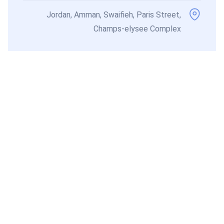
Jordan, Amman, Swaifieh, Paris Street,
Champs-elysee Complex