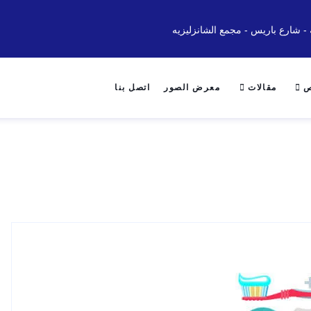
 - شارع باريس - مجمع الشانزليزيه
ص
مقالات
معرض الصور
اتصل بنا