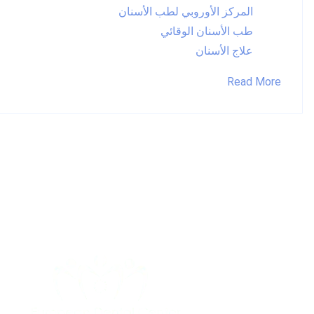
المركز الأوروبي لطب الأسنان
طب الأسنان الوقائي
علاج الأسنان
Read More