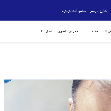
 - شارع باريس - مجمع الشانزليزيه
ص
مقالات
معرض الصور
اتصل بنا