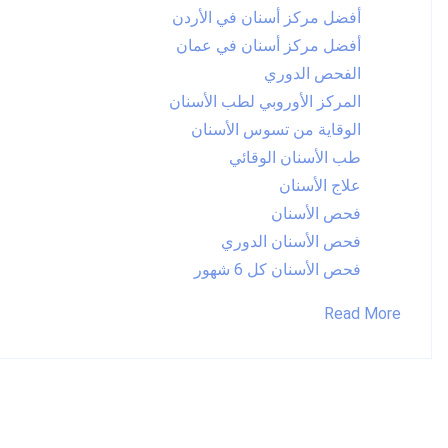
أفضل مركز أسنان في الأردن
أفضل مركز أسنان في عمان
الفحص الدوري
المركز الأوروبي لطب الأسنان
الوقاية من تسوس الأسنان
طب الأسنان الوقائي
علاج الأسنان
فحص الأسنان
فحص الأسنان الدوري
فحص الأسنان كل 6 شهور
Read More