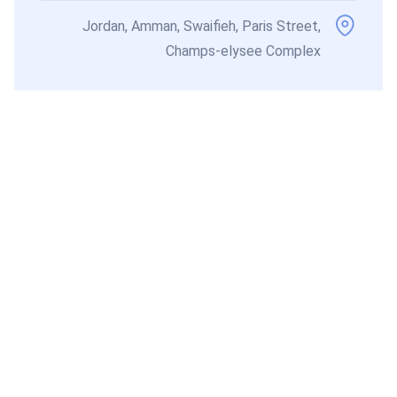
Jordan, Amman, Swaifieh, Paris Street,
Champs-elysee Complex