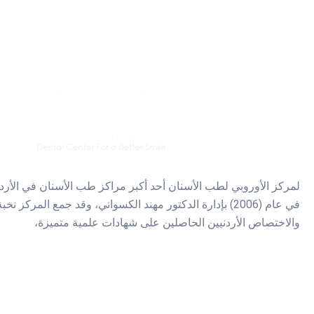
لمركز الأوروبي لطب الأسنان أحد أكبر مراكز طب الأسنان في الأر
في عام (2006) بإدارة الدكتور مهند الكسواني، وقد جمع المركز 
والاختصاص الأردنيين الحاصلين على شهادات علمية متميزة،