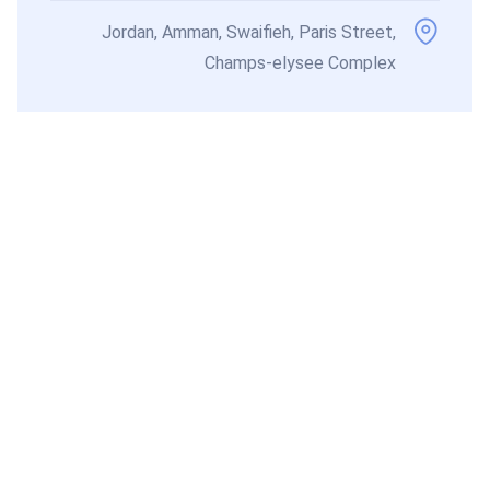
Jordan, Amman, Swaifieh, Paris Street,
Champs-elysee Complex