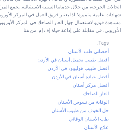
الحالات الحرجة، من خلال خدماتنا السنية الاستثنائية. يجمع الم
شهادات علمية متميزة؛ لذا يعتبر فريق العمل في المركز الأوروبي
مشاهدة فيديو لاستعمال جهاز الغاز الضاحك في المركز الأوروبي 
الأوروبي، في مقابلة على إذاعة حياة إف إم. من هنا.
Tags:
أخصائي طب الأسنان
أفضل طبيب تجميل أسنان في الأردن
أفضل طبيب هوليوود في الأردن
أفضل عيادة أسنان في الأردن
أفضل مركز أسنان
الغاز الضاحك
الوقاية من تسوس الأسنان
حل الخوف من طبيب الأسنان
طب الأسنان الوقائي
علاج الأسنان