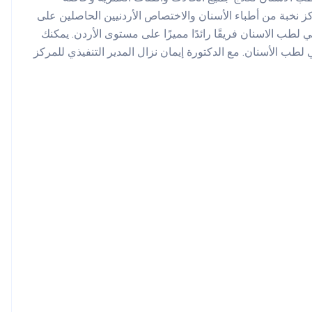
ركز نخبة من أطباء الأسنان والاختصاص الأردنيين الحاصلين على
 لطب الاسنان فريقًا رائدًا مميزًا على مستوى الأردن. يمكنك
لطب الأسنان. مع الدكتورة إيمان نزال المدير التنفيذي للمركز