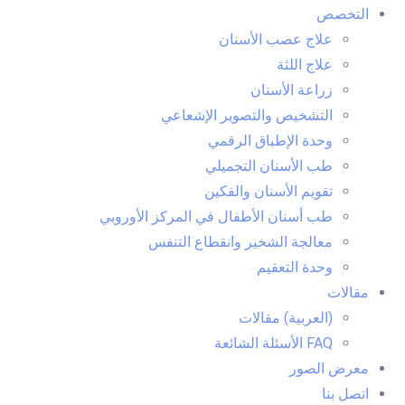
التخصص
علاج عصب الأسنان
علاج اللثة
زراعة الأسنان
التشخيص والتصوير الإشعاعي
وحدة الإطباق الرقمي
طب الأسنان التجميلي
تقويم الأسنان والفكين
طب أسنان الأطفال في المركز الأوروبي
معالجة الشخير وانقطاع التنفس
وحدة التعقيم
مقالات
(العربية) مقالات
FAQ الأسئلة الشائعة
معرض الصور
اتصل بنا