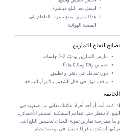
اسعل بعد البلع مباشرة.
هذا التمرين يمنع تسرب الطعام إلى
القصبة الهوائية.
نصائح لنجاح التمارين
مارس التمارين يوميًا، 2-3 جلسات.
خصص وقتًا ومكانًا هادئًا.
دون تقدمك في دفتر أو تطبيق.
توقف فورًا في حال الشعور بالألم أو الدوخة.
الخاتمة
إذا كنت أنت أو أحد أفراد عائلتك تعاني من صعوبة في
البلع، لا تنتظر حتى تتفاقم المشكلة. استشر الأخصائي،
وابدأ ممارسة تمارين تقوية اللسان لتحسين البلع التي
يمكنها أن تُحدث فرقًا حقيقيًا في نوعية الحياة.