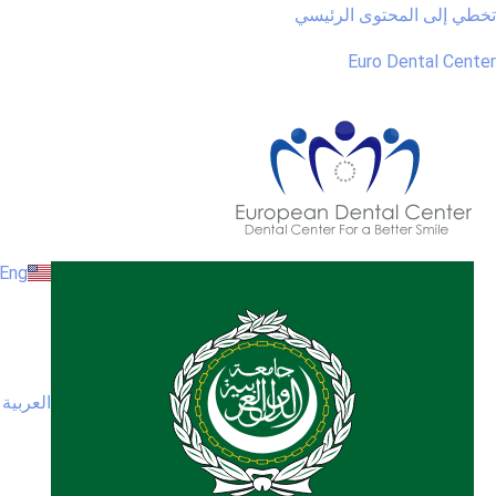
خطي إلى المحتوى الرئيسي
Euro Dental Cente
Eng
العربية