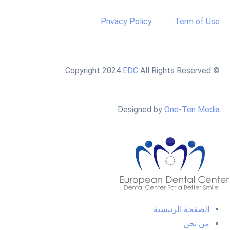
Privacy Policy
Term of Use
EDC
All Rights Reserved.
© Copyright 2024
Designed by
One-Ten Media
الصفحة الرئيسية
من نحن