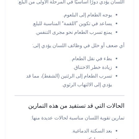
اللسان يؤدي دورًا أساسيًا في المرحلة الأولى من البلع:
يوجه الطعام إلى البلعوم.
يساعد في تكوين “اللقمة” المناسبة للبلع.
يمنع تسرب الطعام نحو مجرى التنفس.
أي ضعف أو خلل في وظائف اللسان يؤدي إلى:
بطء في نقل الطعام.
زيادة خطر الاختناق.
تسرب الطعام إلى الرئتين (الشفط)، مما قد
يؤدي إلى الالتهاب الرئوي.
الحالات التي قد تستفيد من هذه التمارين
تمارين تقوية اللسان مناسبة لحالات عديدة منها:
بعد السكتة الدماغية.