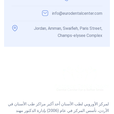
info@eurodentalcenter.com
Jordan, Amman, Swaifieh, Paris Street,
Champs-elysee Complex
لمركز الأوروبي لطب الأسنان أحد أكبر مراكز طب الأسنان في
الأردن، تأسس المركز في عام (2006) بإدارة الدكتور مهند