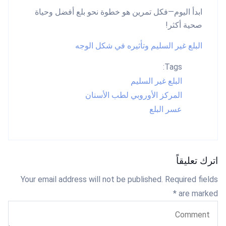
ابدأ اليوم—فكل تمرين هو خطوة نحو بلع أفضل وحياة
صحية أكثر!
البلع غير السليم وتأثيره في شكل الوجه
Tags:
البلع غير السليم
المركز الأوروبي لطب الأسنان
عسر البلع
اترك تعليقاً
Your email address will not be published. Required fields
are marked *