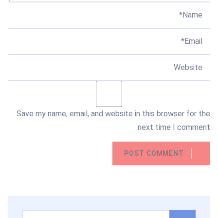
Save my name, email, and website in this browser for the
next time I comment.
POST COMMENT