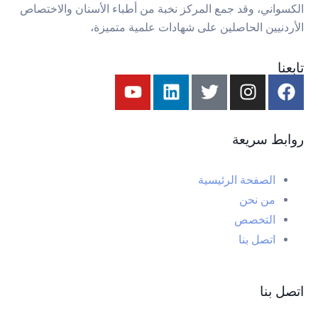
الكسواني، وقد جمع المركز نخبة من أطباء الأسنان والاختصاص
الأردنيين الحاصلين على شهادات علمية متميزة،
تابعنا
روابط سريعة
الصفحة الرئيسية
من نحن
التخصص
اتصل بنا
اتصل بنا