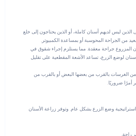
 الذين ليس لديهم أسنان كاملة، أو الذين يحتاجون إلى خلع
عيد من الجراحة المحوسبة أو بمساعدة الكمبيوتر.
نان المزروع جراحة معقدة. مما يستلزم إجراء شقوق في
سنان لوضع الزرع، تساعد الأشعة المقطعية على تقليل
د من الغرسات بالقرب من بعضها البعض أو بالقرب من
أمرًا ضروريًا.
استراتيجية وضع الزرع بشكل عام. وتوفر زراعة الأسنان
 راحة.