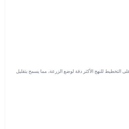
 التخطيط للنهج الأكثر دقة لوضع الزرعة، مما يسمح بتقليل