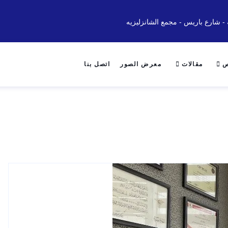
 - شارع باريس - مجمع الشانزليزيه
ص
مقالات
معرض الصور
اتصل بنا