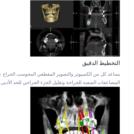
التخطيط الدقيق
يساعد كل من الكمبيوتر والتصوير المقطعي المحوسب الجراح على
المضاعفات الصعبة للجراحة وتقليل الجزء الجراحي للحد الأدنى.