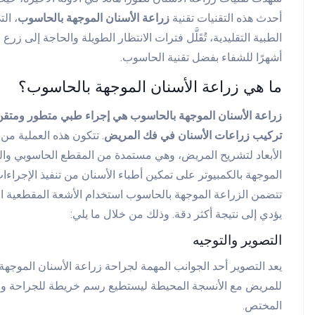
أحدث هذه التقنيات تقنية
زراعة الأسنان الموجهة بالحاسوب
، ال
الطبية التقليدية، تُقَلَّل فترات الانتظار الطويلة والحاجة إلى زرع
أشهرًا للشفاء بفضل تقنية الحاسوب.
ما هي زراعة الأسنان الموجهة بالحاسوب؟
زراعة الأسنان الموجهة بالحاسوب هي إجراء طبي متطور ومتقن 
تركيب زراعات الأسنان في فك المريض
. تتكون هذه العملية من
الأبعاد لتشريح المريض، وهي مستمدة من المقطع الحاسوبي وا
الموجهة بالكمبيوتر على تمكين أطباء الأسنان من تنفيذ الإجراءات
تتضمن الزراعة الموجهة بالحاسوب استخدام الأشعة المقطعية ا
يؤدي إلى نتيجة أكثر دقة. وذلك من خلال ما يلي:
التصوير والتوجيه
يعد التصوير أحد الجوانب المهمة لجراحة زراعة الأسنان الموج
المختص.