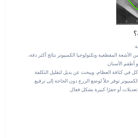
؟
:
 الأشعة المقطعية وتكنولوجيا الكمبيوتر نتائج أكثر دقة،
 أطقم الأسنان.
كل في كثافة العظام، ويبحث عن بديل لتقليل التكلفة
كمبيوتر توفر حلاً لوضع الزرع دون الحاجة إلى ترقيع
عديلات أو حفرًا كبيرة بشكل فعال.