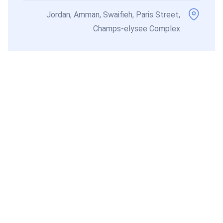
Jordan, Amman, Swaifieh, Paris Street,
Champs-elysee Complex