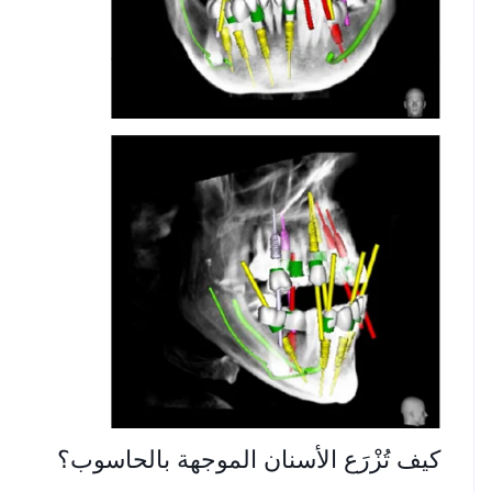
كيف تُزْرَع الأسنان الموجهة بالحاسوب؟